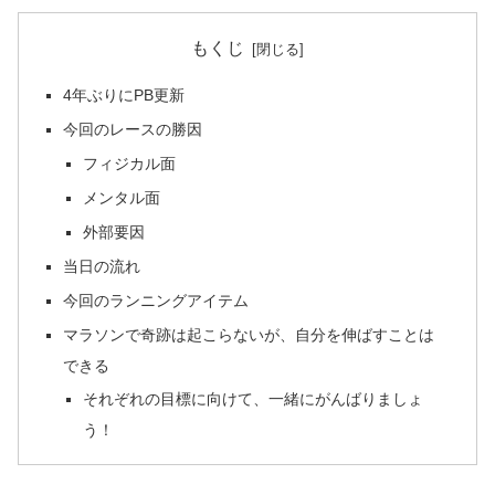
もくじ
4年ぶりにPB更新
今回のレースの勝因
フィジカル面
メンタル面
外部要因
当日の流れ
今回のランニングアイテム
マラソンで奇跡は起こらないが、自分を伸ばすことは
できる
それぞれの目標に向けて、一緒にがんばりましょ
う！