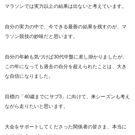
マラソンでは実力以上の結果は出ないと考えています。
自分の実力の中で、今できる最善の結果を残すのが、マ
ラソン競技の妙味だと思います。
自分の年齢も気づけば30代中盤に差し掛かりましたが、
この年になっても過去の自分を超えられたことは、大き
な自信になりました。
目標の「40歳までにサブ3」に向けて、来シーズンも考え
ながら走りたいと思います。
大会をサポートしてくださった関係者の皆さま、本当に