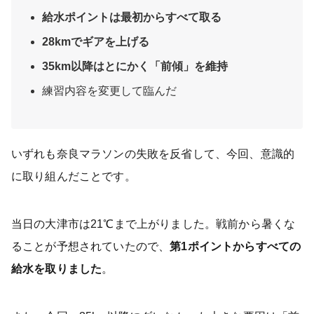
給水ポイントは最初からすべて取る
28kmでギアを上げる
35km以降はとにかく「前傾」を維持
練習内容を変更して臨んだ
いずれも奈良マラソンの失敗を反省して、今回、意識的
に取り組んだことです。
当日の大津市は21℃まで上がりました。戦前から暑くな
ることが予想されていたので、
第1ポイントからすべての
給水を取りました
。