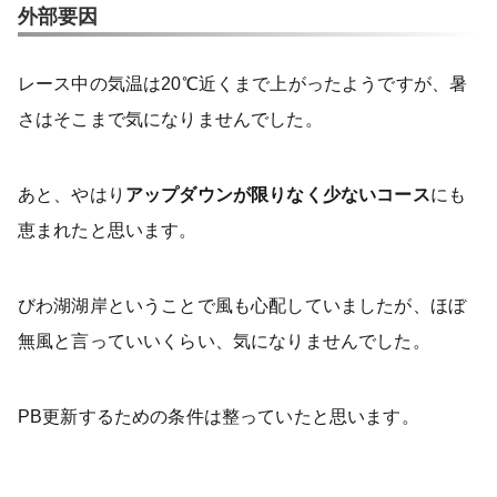
外部要因
レース中の気温は20℃近くまで上がったようですが、暑
さはそこまで気になりませんでした。
あと、やはり
アップダウンが限りなく少ないコース
にも
恵まれたと思います。
びわ湖湖岸ということで風も心配していましたが、ほぼ
無風と言っていいくらい、気になりませんでした。
PB更新するための条件は整っていたと思います。