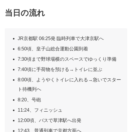
当日の流れ
JR京都駅 06:25発 臨時列車で大津京駅へ
6:50頃、皇子山総合運動公園到着
7:30頃まで野球場横のスペースでゆっくり準備
7:40頃に手荷物を預ける→トイレに並ぶ
8:00頃、ようやくトイレに入れる→急いでスター
ト待機列へ
8:20、号砲
11:24、フィニッシュ
12:00頃、バスで草津駅へ出発
12:43、普通列車で京都方面へ