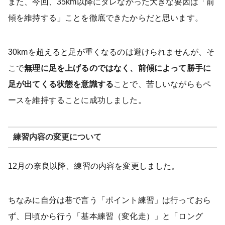
また、今回、35km以降にダレなかった大きな要因は「前
傾を維持する」ことを徹底できたからだと思います。
30kmを超えると足が重くなるのは避けられませんが、そ
こで
無理に足を上げるのではなく、前傾によって勝手に
足が出てくる状態を意識する
ことで、苦しいながらもペ
ースを維持することに成功しました。
練習内容の変更について
12月の奈良以降、練習の内容を変更しました。
ちなみに自分は巷で言う「ポイント練習」は行っておら
ず、日頃から行う「基本練習（変化走）」と「ロング