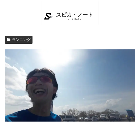
ランニング