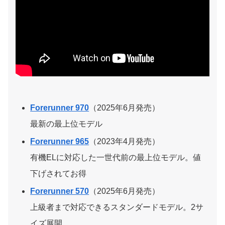
Forerunner 970
（2025年6月発売）
最新の最上位モデル
Forerunner 965
（2023年4月発売）
有機ELに対応した一世代前の最上位モデル。値
下げされてお得
Forerunner 570
（2025年6月発売）
上級者まで対応できるスタンダードモデル。2サ
イズ展開