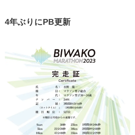
4年ぶりにPB更新