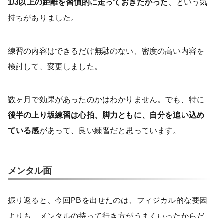
1/3以上の距離を習慣的に走っておきたかった
、という気
持ちがありました。
練習の内容はできるだけ無駄のない、密度の高い内容を
検討して、変更しました。
数ヶ月で効果があったのかはわかりません。でも、特に
後半の上り坂練習は心拍、脚力ともに、自分を追い込め
ている感
があって、良い練習だと思っています。
メンタル面
振り返ると、今回PBを出せたのは、フィジカル的な要因
よりも、メンタルの持って行き方がうまくいったからだ