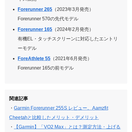
Forerunner 265
（2023年3月発売）
Forerunner 570の先代モデル
Forerunner 165
（2024年2月発売）
有機EL・タッチスクリーンに対応したエントリ
ーモデル
ForeAthlete 55
（2021年6月発売）
Forerunner 165の前モデル
関連記事
・
Garmin Forerunner 255S レビュー。Aamzfit
Cheetahと比較したメリット・デメリット
・
【Garmin】「VO2 Max」とは？測定方法・上げる