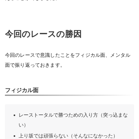
今回のレースの勝因
今回のレースで意識したことをフィジカル面、メンタル
面で振り返っておきます。
フィジカル面
レーストータルで勝つための入り方（突っ込まな
い）
上り坂では頑張らない（そんなになかった）