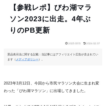
【参戦レポ】びわ湖マラ
ソン2023に出走。4年ぶ
りのPB更新
2023.03.15
2026.02.07
景品表示法に関する記載：当記事にはアフィリエイト広告が含まれてい
ます（
メディアポリシー
）。
2023年3月12日、今回から市民マラソン大会に生まれ変
わった「びわ湖マラソン」に出場してきました。