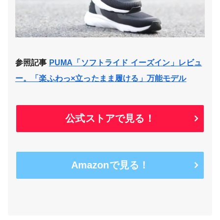
参照記事
PUMA「ソフトライド イーズイン」レビュ
ー。「楽ふわっ×立ったまま履ける」万能モデル
公式ストアで見る！
Amazonで見る！