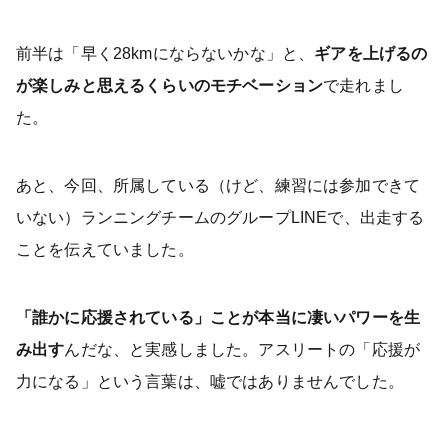
前半は「早く28kmにならないかな」と、
ギアを上げるの
が楽しみと思えるくらいのモチベーション
で走れまし
た。
あと、今回、所属している（けど、練習には参加できて
いない）ランニングチームのグループLINEで、出走する
ことを伝えていました。
「誰かに応援されている」ことが本当に凄いパワーを生
み出す
んだな、と実感しました。アスリートの「応援が
力になる」という言葉は、嘘ではありませんでした。