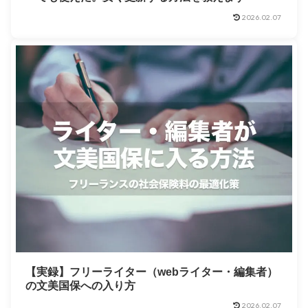
2026.02.07
【実録】フリーライター（webライター・編集者）
の文美国保への入り方
2026.02.07