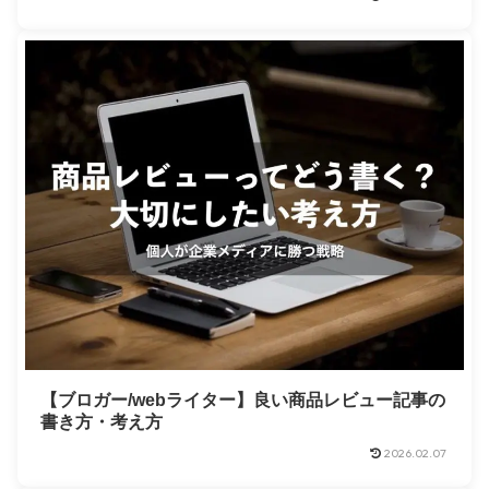
【ブロガー/webライター】良い商品レビュー記事の
書き方・考え方
2026.02.07