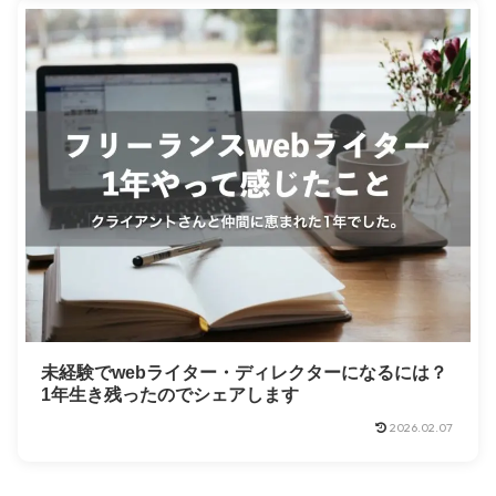
未経験でwebライター・ディレクターになるには？
1年生き残ったのでシェアします
2026.02.07