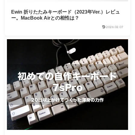
Ewin 折りたたみキーボード（2023年Ver.）レビュ
ー。MacBook Airとの相性は？
2026.02.07