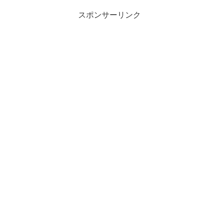
スポンサーリンク