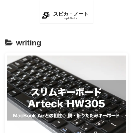
writing