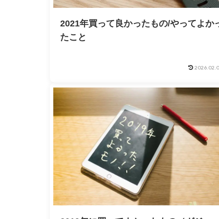
2021年買って良かったもの/やってよか
たこと
2026.02.