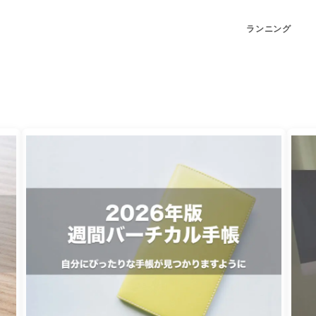
ランニング