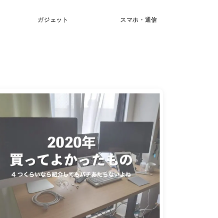
ガジェット
スマホ・通信