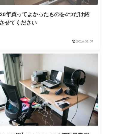
020年買ってよかったものを4つだけ紹
させてください
2026.02.07