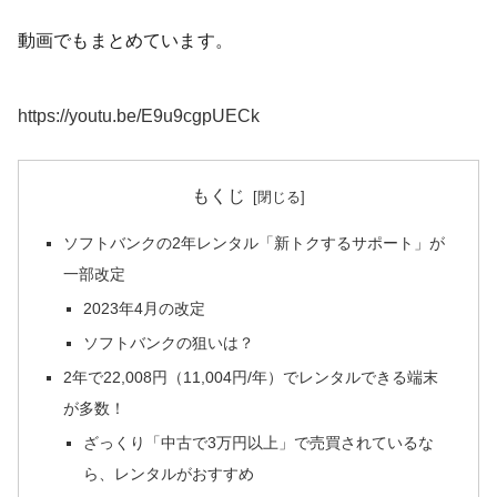
動画でもまとめています。
https://youtu.be/E9u9cgpUECk
もくじ
ソフトバンクの2年レンタル「新トクするサポート」が
一部改定
2023年4月の改定
ソフトバンクの狙いは？
2年で22,008円（11,004円/年）でレンタルできる端末
が多数！
ざっくり「中古で3万円以上」で売買されているな
ら、レンタルがおすすめ