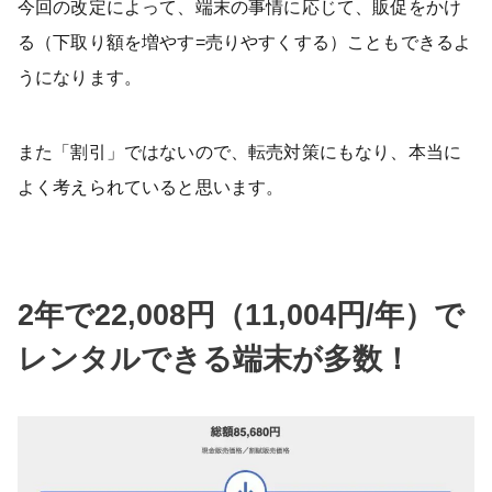
今回の改定によって、端末の事情に応じて、販促をかけ
る（下取り額を増やす=売りやすくする）こともできるよ
うになります。
また「割引」ではないので、転売対策にもなり、本当に
よく考えられていると思います。
2年で22,008円（11,004円/年）で
レンタルできる端末が多数！