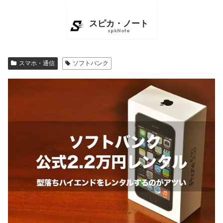
スマホ・通信
ソフトバンク