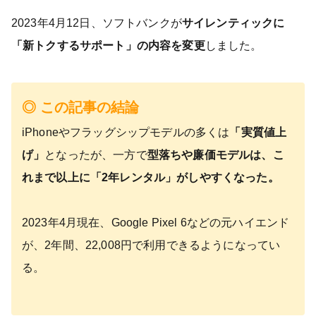
2023年4月12日、ソフトバンクが
サイレンティックに
「新トクするサポート」の内容を変更
しました。
◎ この記事の結論
iPhoneやフラッグシップモデルの多くは
「実質値上
げ」
となったが、一方で
型落ちや廉価モデルは、こ
れまで以上に「2年レンタル」がしやすくなった。
2023年4月現在、Google Pixel 6などの元ハイエンド
が、2年間、22,008円で利用できるようになってい
る。