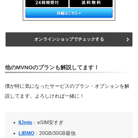
オンラインショップでチェックする
他のMVNOのプランも解説してます！
僕が特に気になったサービスのプラン・オプションを解
説してます。よろしければ一緒に！
IIJmio
：eSIM安すぎ
LIBMO
：20GB/30GB最強