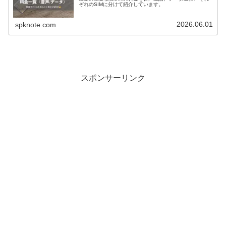
ぞれのSIMに分けて紹介しています。
2026.06.01
spknote.com
スポンサーリンク