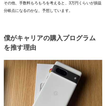
その他、手数料もろもろを考えると、3万円くらいが損益
分岐点になるのかな、予想しています。
僕がキャリアの購入プログラム
を推す理由