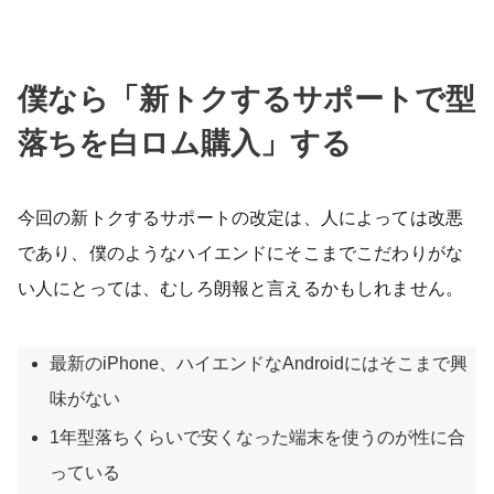
僕なら「新トクするサポートで型
落ちを白ロム購入」する
今回の新トクするサポートの改定は、人によっては改悪
であり、僕のようなハイエンドにそこまでこだわりがな
い人にとっては、むしろ朗報と言えるかもしれません。
最新のiPhone、ハイエンドなAndroidにはそこまで興
味がない
1年型落ちくらいで安くなった端末を使うのが性に合
っている