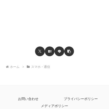
ホーム
スマホ・通信
お問い合わせ
プライバシーポリシー
メディアポリシー