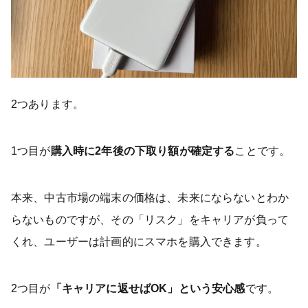
2つあります。
1つ目が
購入時に2年後の下取り額が確定する
ことです。
本来、中古市場の端末の価格は、未来にならないとわか
らないものですが、その「リスク」をキャリアが負って
くれ、ユーザーは計画的にスマホを購入できます。
2つ目が
「キャリアに返せばOK」という安心感
です。