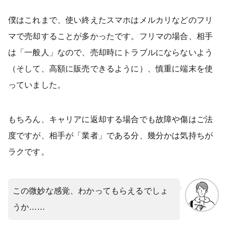
僕はこれまで、使い終えたスマホはメルカリなどのフリ
マで売却することが多かったです。フリマの場合、相手
は「一般人」なので、売却時にトラブルにならないよう
（そして、高額に販売できるように）、慎重に端末を使
っていました。
もちろん、キャリアに返却する場合でも故障や傷はご法
度ですが、相手が「業者」である分、幾分かは気持ちが
ラクです。
この微妙な感覚、わかってもらえるでしょ
うか……