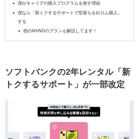
僕がキャリアの購入プログラムを推す理由
僕なら「新トクするサポートで型落ちを白ロム購入」
する
他のMVNOのプランも解説してます！
ソフトバンクの2年レンタル「新
トクするサポート」が一部改定