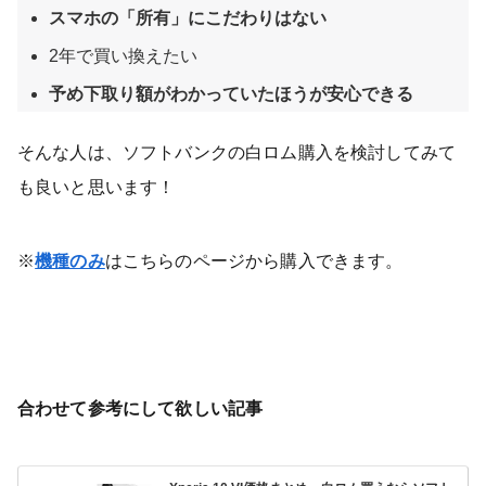
スマホの「所有」にこだわりはない
2年で買い換えたい
予め下取り額がわかっていたほうが安心できる
そんな人は、ソフトバンクの白ロム購入を検討してみて
も良いと思います！
※
機種のみ
はこちらのページから購入できます。
合わせて参考にして欲しい記事