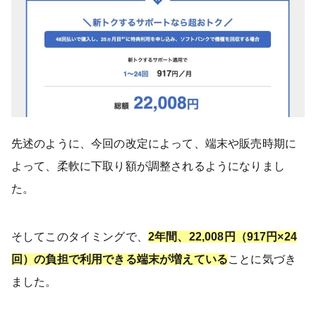
先述のように、今回の改定によって、端末や販売時期に
よって、柔軟に下取り額が調整されるようになりまし
た。
そしてこのタイミングで、
2年間、22,008円（917円×24
回）の負担で利用できる端末が増えている
ことに気づき
ました。