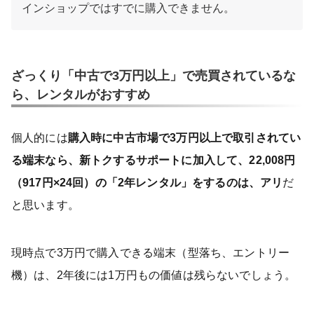
インショップではすでに購入できません。
ざっくり「中古で3万円以上」で売買されているな
ら、レンタルがおすすめ
個人的には
購入時に中古市場で3万円以上で取引されてい
る端末なら、新トクするサポートに加入して、22,008円
（917円×24回）の「2年レンタル」をするのは、アリ
だ
と思います。
現時点で3万円で購入できる端末（型落ち、エントリー
機）は、2年後には1万円もの価値は残らないでしょう。