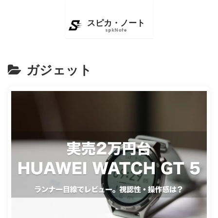
ガジェット