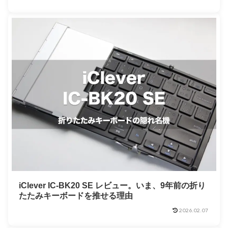
iClever IC-BK20 SE レビュー。いま、9年前の折り
たたみキーボードを推せる理由
2026.02.07