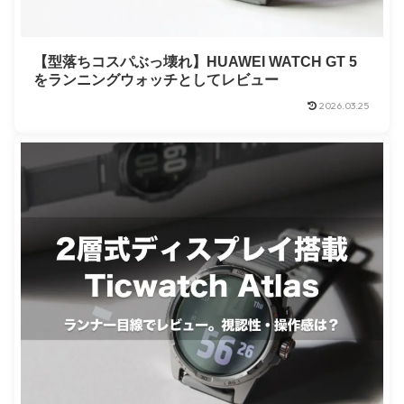
【型落ちコスパぶっ壊れ】HUAWEI WATCH GT 5
をランニングウォッチとしてレビュー
2026.03.25