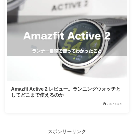
Amazfit Active 2 レビュー。ランニングウォッチと
してどこまで使えるのか
2026.03.31
スポンサーリンク