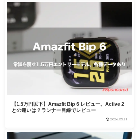
【1.5万円以下】Amazfit Bip 6 レビュー。Active 2
との違いは？ランナー目線でレビュー
2026.05.21