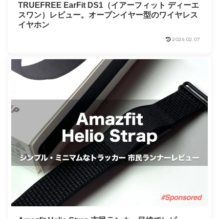
TRUEFREE EarFit DS1（イアーフィット ディーエ
スワン）レビュー。オープンイヤー型のワイヤレス
イヤホン
2026.02.07