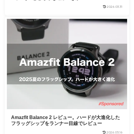
2026.03.31
Amazfit Balance 2 レビュー。ハードが大進化した
フラッグシップをランナー目線でレビュー
2026.05.16