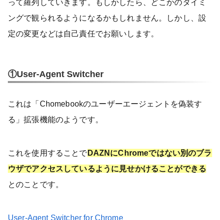
って羅列していきます。もしかしたら、どこかのタイミ
ングで観られるようになるかもしれません。しかし、設
定の変更などは自己責任でお願いします。
①User-Agent Switcher
これは「Chomebookのユーザーエージェントを偽装す
る」拡張機能のようです。
これを使用することで
DAZNにChromeではない別のブラ
ウザでアクセスしているように見せかけることができる
とのことです。
User-Agent Switcher for Chrome