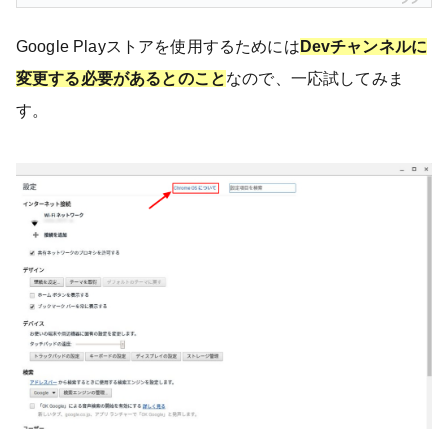
Google Playストアを使用するためには
Devチャンネルに
変更する必要があるとのこと
なので、一応試してみま
す。