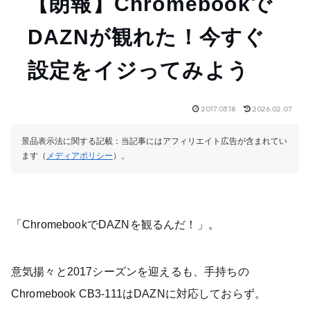
【朗報】Chromebookで
DAZNが観れた！今すぐ
設定をイジってみよう
2017.03.18
2026.02.07
景品表示法に関する記載：当記事にはアフィリエイト広告が含まれてい
ます（
メディアポリシー
）。
「ChromebookでDAZNを観るんだ！」。
意気揚々と2017シーズンを迎えるも、手持ちの
Chromebook CB3-111はDAZNに対応しておらず。