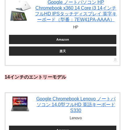
Google ノートパソコン HP
Chromebook x360 14 Core i3 14インチ
フルHD IPSタッチディスプレイ 英字キ
ーボード（型番：7EW41PA-AAAA）
HP
Amazon
楽天
14インチのエントリーモデル
Google Chromebook Lenovo ノートパ
ソコン 14.0型フルHD 英語キーボード
S330
Lenovo