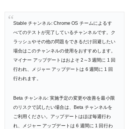
Stable チャンネル: Chrome OS チームによるす
べてのテストが完了しているチャンネルです。ク
ラッシュやその他の問題をできるだけ回避したい
場合はこのチャンネルの使用をおすすめします。
マイナー アップデートはおよそ 2～3 週間に 1 回
行われ、メジャー アップデートは 6 週間に 1 回
行われます。
Beta チャンネル: 実施予定の変更や改善を最小限
のリスクで試したい場合は、Beta チャンネルを
ご利用ください。アップデートはほぼ毎週行わ
れ、メジャー アップデートは 6 週間に 1 回行わ