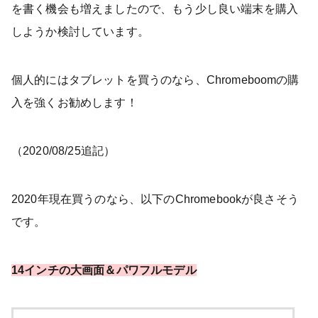
を書く機会も増えましたので、もう少し良い端末を購入
しようか検討しています。
個人的にはタブレットを買うのなら、Chromeboomの購
入を強くお勧めします！
（2020/08/25追記）
2020年現在買うのなら、以下のChromebookが良さそう
です。
14インチの大画面＆パワフルモデル