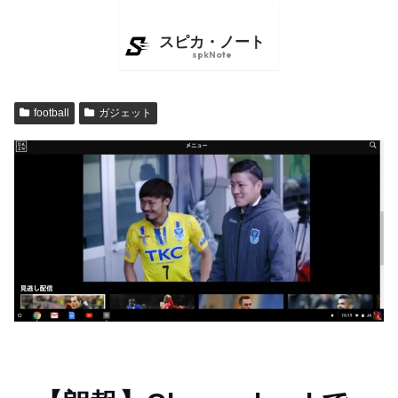
football
ガジェット