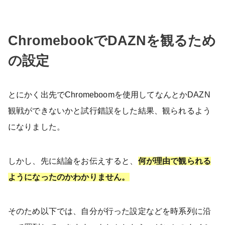
ChromebookでDAZNを観るため
の設定
とにかく出先でChromeboomを使用してなんとかDAZN
観戦ができないかと試行錯誤をした結果、観られるよう
になりました。
しかし、先に結論をお伝えすると、
何が理由で観られる
ようになったのかわかりません
。
そのため以下では、自分が行った設定などを時系列に沿