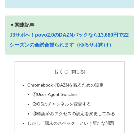
▼関連記事
J3サポへ！povo2.0のDAZNパックなら13,680円で22
シーズンの全試合観られます（ゆるサポ向け）
もくじ
ChromebookでDAZNを観るための設定
①User-Agent Switcher
②OSのチャンネルを変更する
③確認済みアクセスの設定を変更してみる
しかし「端末のスペック」という新たな問題