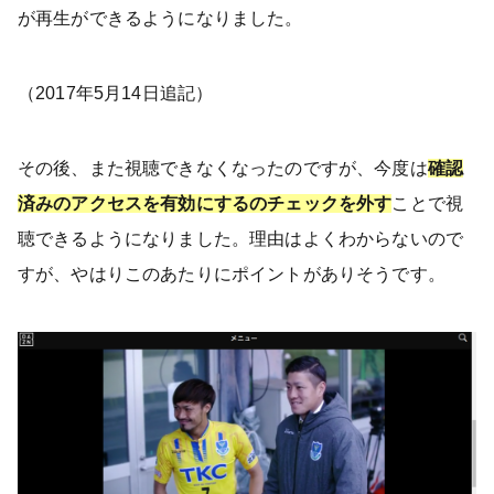
が再生ができるようになりました。
（2017年5月14日追記）
その後、また視聴できなくなったのですが、今度は
確認
済みのアクセスを有効にするのチェックを外す
ことで視
聴できるようになりました。理由はよくわからないので
すが、やはりこのあたりにポイントがありそうです。