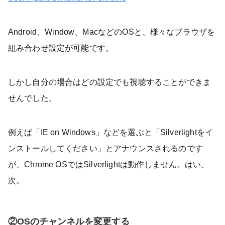
Android、Window、MacなどのOSと、様々なブラウザを
組み合わせ設定が可能です。
しかし自分の場合はどの設定でも視聴することができま
せんでした。
例えば「IE on Windows」などを選ぶと「Silverlightをイ
ンストールしてください」とアナウンスされるのです
が、Chrome OSではSilverlightは動作しません。はい、
次。
②OSのチャンネルを変更する