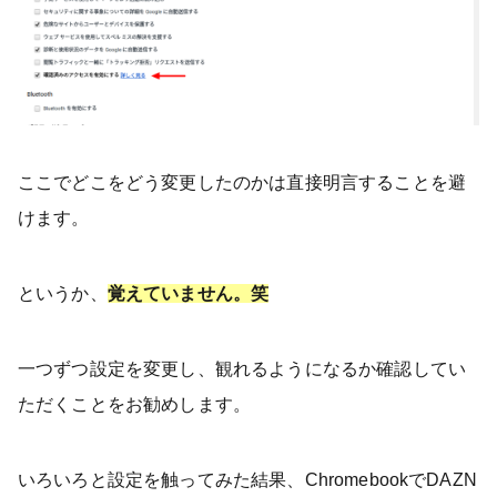
ここでどこをどう変更したのかは直接明言することを避
けます。
というか、
覚えていません。笑
一つずつ設定を変更し、観れるようになるか確認してい
ただくことをお勧めします。
いろいろと設定を触ってみた結果、ChromebookでDAZN