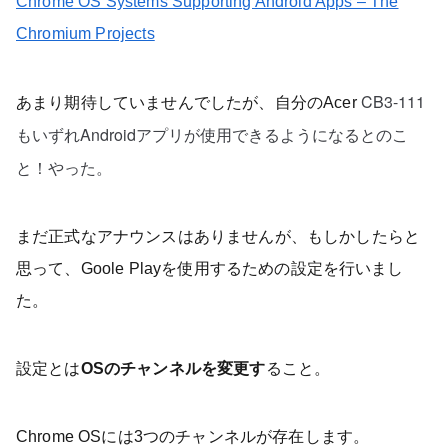
Chrome OS Systems Supporting Android Apps – The
Chromium Projects
CB3-111
あまり期待していませんでしたが、自分のAcer
もいずれAndroidアプリが使用できるようになるとのこ
と！やった。
まだ正式なアナウンスはありませんが、もしかしたらと
思って、Goole Playを使用するための設定を行いまし
た。
設定とは
OSのチャンネルを変更す
ること。
Chrome OSには3つのチャンネルが存在します。