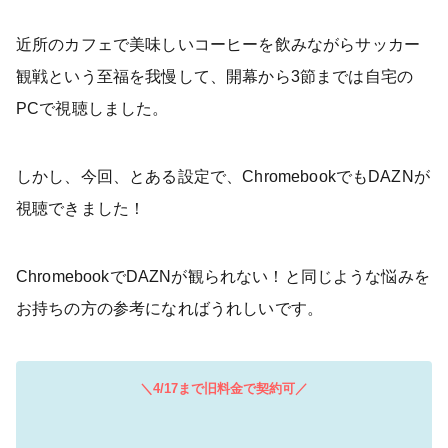
近所のカフェで美味しいコーヒーを飲みながらサッカー
観戦という至福を我慢して、開幕から3節までは自宅の
PCで視聴しました。
しかし、今回、とある設定で、ChromebookでもDAZNが
視聴できました！
ChromebookでDAZNが観られない！と同じような悩みを
お持ちの方の参考になればうれしいです。
＼4/17まで旧料金で契約可／