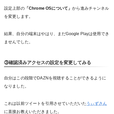
設定上部の
「Chrome OSについて」
から進みチャンネル
を変更します。
結果、自分の端末はやはり、まだGoogle Playは使用でき
ませんでした。
③確認済みアクセスの設定を変更してみる
自分はこの段階でDAZNを視聴することができるように
なりました。
これは以前ツイートを引用させていただいた
うぃずさん
に直接お教えいただきました。