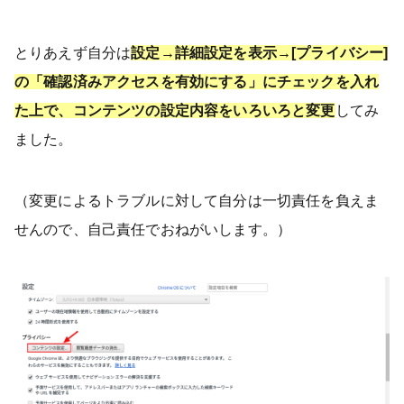
とりあえず自分は
設定→詳細設定を表示→[プライバシー]
の「確認済みアクセスを有効にする」にチェックを入れ
た上で、コンテンツの設定内容をいろいろと変更
してみ
ました。
（変更によるトラブルに対して自分は一切責任を負えま
せんので、自己責任でおねがいします。）