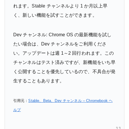
れます。Stable チャンネルより 1 か月以上早
く、新しい機能を試すことができます。
Dev チャンネル: Chrome OS の最新機能を試し
たい場合は、Dev チャンネルをご利用くださ
い。アップデートは週 1～2 回行われます。この
チャンネルはテスト済みですが、新機能をいち早
く公開することを優先しているので、不具合が発
生することもあります。
引用元：
Stable、Beta、Dev チャンネル – Chromebook ヘ
ルプ