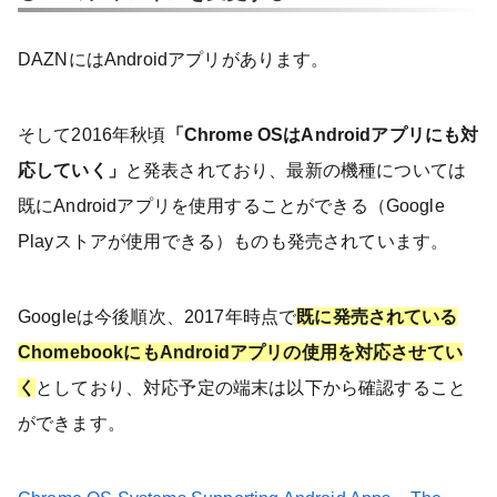
DAZNにはAndroidアプリがあります。
そして2016年秋頃
「Chrome OSはAndroidアプリにも対
応していく」
と発表されており、最新の機種については
既にAndroidアプリを使用することができる（Google
Playストアが使用できる）ものも発売されています。
Googleは今後順次、2017年時点で
既に発売されている
ChomebookにもAndroidアプリの使用を対応させてい
く
としており、対応予定の端末は以下から確認すること
ができます。