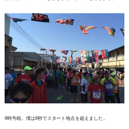
9時号砲。僕は8秒でスタート地点を超えました。