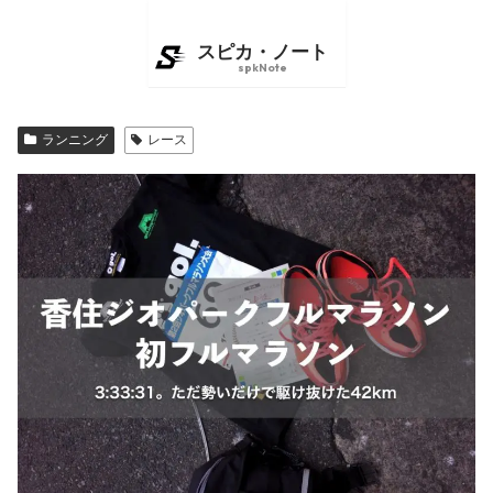
ランニング
レース