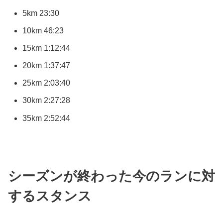
5km 23:30
10km 46:23
15km 1:12:44
20km 1:37:47
25km 2:03:40
30km 2:27:28
35km 2:52:44
シーズンが終わった今のランに対
するスタンス