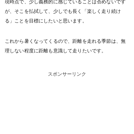
現時点で、少し義務的に感じていることは否めないです
が、そこを払拭して、少しでも長く「楽しく走り続け
る」ことを目標にしたいと思います。
これから暑くなってくるので、距離を走れる季節は、無
理しない程度に距離も意識して走りたいです。
スポンサーリンク