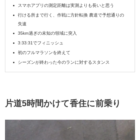
スマホアプリの測定距離は実測よりも長いと思う
行ける所まで行く、作戦に方針転換 農道で予想通りの
失速
35km過ぎの未知の領域に突入
3:33:31でフィニッシュ
初のフルマラソンを終えて
シーズンが終わった今のランに対するスタンス
片道5時間かけて香住に前乗り