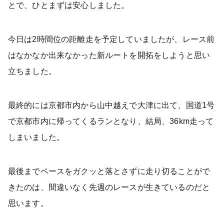
とで、ひとまずは安心しました。
今日は2時間位の距離走を予定していましたが、レース前
はなかなか出来なかった新ルートを開拓をしようと思い
立ちました。
最終的には京都市内から山中越えで大津に出て、国道1号
で京都市内に帰ってくるランとなり、結局、36km走って
しまいました。
最後までペースをガクッと落とさずに走り切ることがで
きたのは、間違いなく先週のレースが生きているのだと
思います。