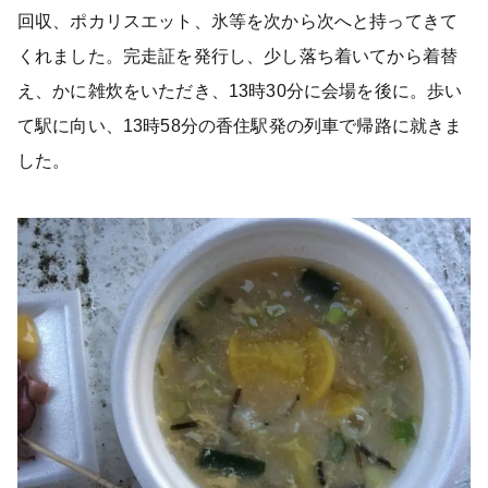
回収、ポカリスエット、氷等を次から次へと持ってきて
くれました。完走証を発行し、少し落ち着いてから着替
え、かに雑炊をいただき、13時30分に会場を後に。歩い
て駅に向い、13時58分の香住駅発の列車で帰路に就きま
した。