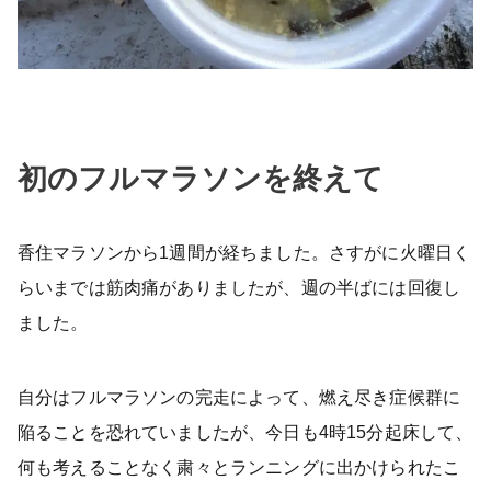
初のフルマラソンを終えて
香住マラソンから1週間が経ちました。さすがに火曜日く
らいまでは筋肉痛がありましたが、週の半ばには回復し
ました。
自分はフルマラソンの完走によって、燃え尽き症候群に
陥ることを恐れていましたが、今日も4時15分起床して、
何も考えることなく粛々とランニングに出かけられたこ