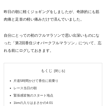
昨日の朝に軽くジョギングをしましたが、奇跡的にも筋
肉痛と足首の軽い痛みだけで済んでいました。
自分にとっての初のフルマラソンで思い出深いものにな
った「第2回香住ジオパークフルマラソン」について、忘
れる前にログしておきます。
もくじ
片道5時間かけて香住に前乗り
レース当日の朝
緊張感皆無のスタート地点
1kmの入りはまさかの4:01