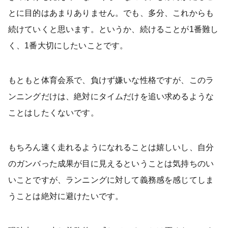
とに目的はあまりありません。でも、多分、これからも
続けていくと思います。というか、続けることが1番難し
く、1番大切にしたいことです。
もともと体育会系で、負けず嫌いな性格ですが、このラ
ンニングだけは、絶対にタイムだけを追い求めるような
ことはしたくないです。
もちろん速く走れるようになれることは嬉しいし、自分
のガンバった成果が目に見えるということは気持ちのい
いことですが、ランニングに対して義務感を感じてしま
うことは絶対に避けたいです。