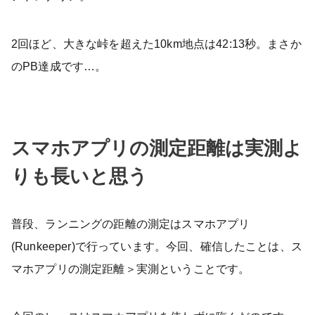
2回ほど、大きな峠を超えた10km地点は42:13秒。まさか
のPB達成です…。
スマホアプリの測定距離は実測よ
りも長いと思う
普段、ランニングの距離の測定はスマホアプリ
(Runkeeper)で行っています。今回、確信したことは、ス
マホアプリの測定距離＞実測ということです。