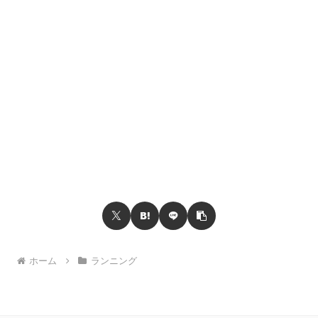
ホーム
ランニング