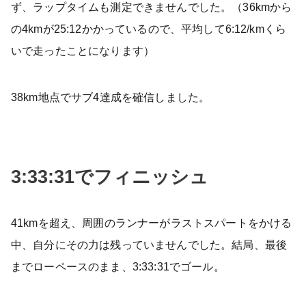
ず、ラップタイムも測定できませんでした。（36kmから
の4kmが25:12かかっているので、平均して6:12/kmくら
いで走ったことになります）
38km地点でサブ4達成を確信しました。
3:33:31でフィニッシュ
41kmを超え、周囲のランナーがラストスパートをかける
中、自分にその力は残っていませんでした。結局、最後
までローペースのまま、3:33:31でゴール。