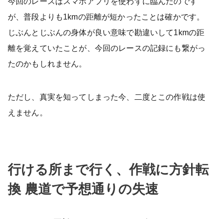
今回のレースはスマホアプリを使わずに臨んだのです
が、普段よりも1kmの距離が短かったことは確かです。
じぶんとじぶんの身体が良い意味で勘違いして1kmの距
離を覚えていたことが、今回のレースの記録にも繋がっ
たのかもしれません。
ただし、真実を知ってしまった今、二度とこの作戦は使
えません。
行ける所まで行く、作戦に方針転
換 農道で予想通りの失速