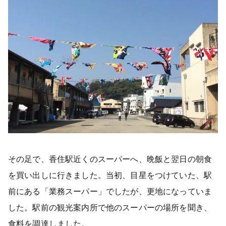
その足で、香住駅近くのスーパーへ、晩飯と翌日の朝食
を買い出しに行きました。当初、目星をつけていた、駅
前にある「業務スーパー」でしたが、更地になっていま
した。駅前の観光案内所で他のスーパーの場所を聞き、
食料を調達しました。