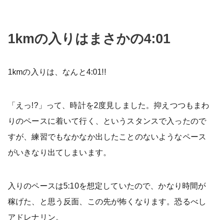
1kmの入りはまさかの4:01
1kmの入りは、なんと4:01!!
「えっ!?」って、時計を2度見しました。抑えつつもまわ
りのペースに着いて行く、というスタンスで入ったので
すが、練習でもなかなか出したことのないようなペース
がいきなり出てしまいます。
入りのペースは5:10を想定していたので、かなり時間が
稼げた、と思う反面、この先が怖くなります。恐るべし
アドレナリン。