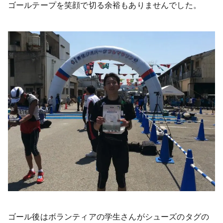
ゴールテープを笑顔で切る余裕もありませんでした。
ゴール後はボランティアの学生さんがシューズのタグの