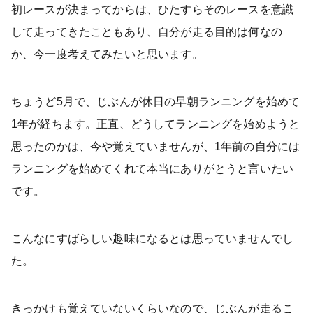
初レースが決まってからは、ひたすらそのレースを意識
して走ってきたこともあり、自分が走る目的は何なの
か、今一度考えてみたいと思います。
ちょうど5月で、じぶんが休日の早朝ランニングを始めて
1年が経ちます。正直、どうしてランニングを始めようと
思ったのかは、今や覚えていませんが、1年前の自分には
ランニングを始めてくれて本当にありがとうと言いたい
です。
こんなにすばらしい趣味になるとは思っていませんでし
た。
きっかけも覚えていないくらいなので、じぶんが走るこ