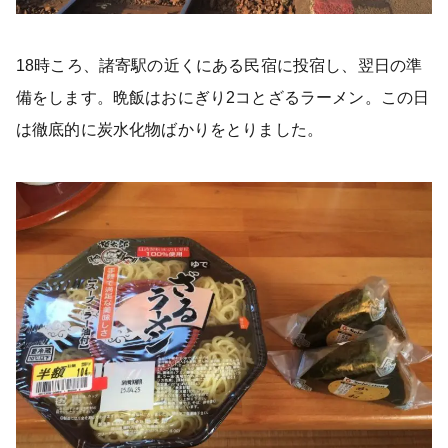
18時ころ、諸寄駅の近くにある民宿に投宿し、翌日の準
備をします。晩飯はおにぎり2コとざるラーメン。この日
は徹底的に炭水化物ばかりをとりました。