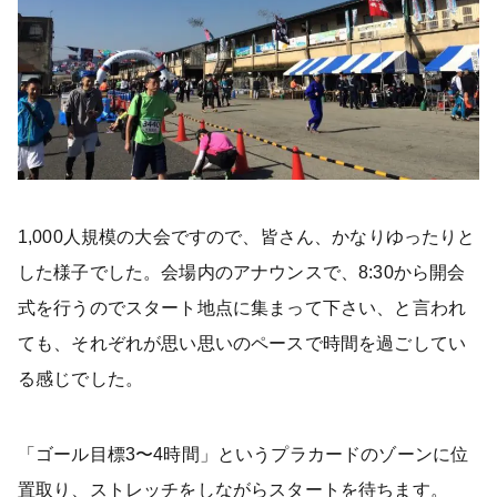
1,000人規模の大会ですので、皆さん、かなりゆったりと
した様子でした。会場内のアナウンスで、8:30から開会
式を行うのでスタート地点に集まって下さい、と言われ
ても、それぞれが思い思いのペースで時間を過ごしてい
る感じでした。
「ゴール目標3〜4時間」というプラカードのゾーンに位
置取り、ストレッチをしながらスタートを待ちます。