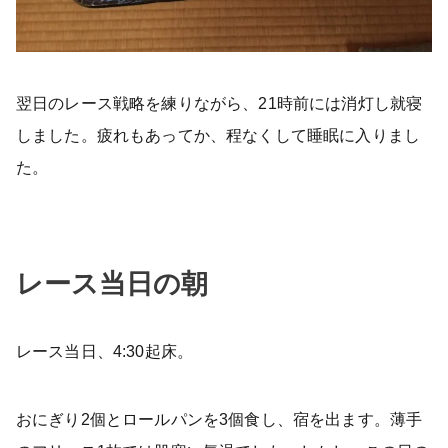
翌日のレース戦略を練りながら、21時前には消灯し就寝
しました。疲れもあってか、程なくして睡眠に入りまし
た。
レース当日の朝
レース当日、4:30起床。
おにぎり2個とロールパンを3個食し、宿を出ます。薄手