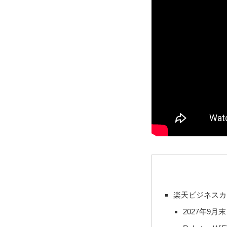
楽天ビジネスカ
2027年9