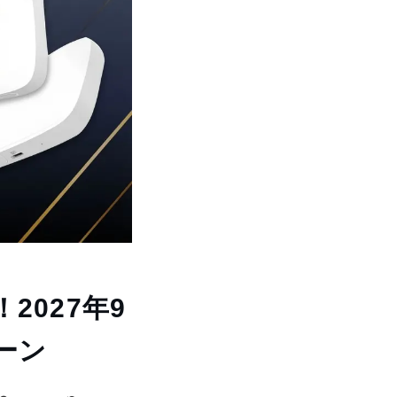
2027年9
ーン