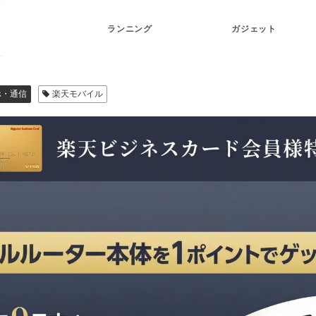
ランニング
ガジェット
ホ・通信
楽天モバイル