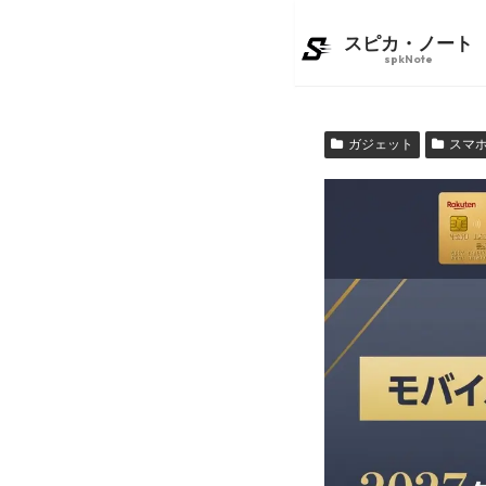
ガジェット
スマ