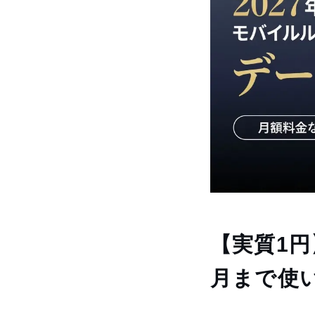
【実質1円
月まで使い