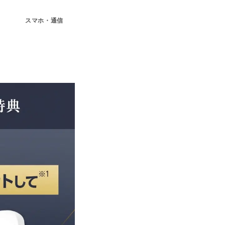
スマホ・通信