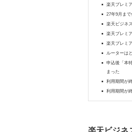
楽天プレミ
27年9月ま
楽天ビジネ
楽天プレミア
楽天プレミ
ルーターは
申込後「本
まった
利用期間が
利用期間が
楽天ビジネ