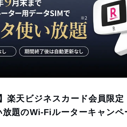
】楽天ビジネスカード会員限定！
放題のWi-Fiルーターキャンペ