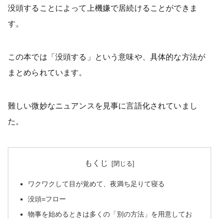
没頭することによって上機嫌で居続けることができま
す。
この本では「没頭する」という意味や、具体的な方法が
まとめられています。
難しい微妙なニュアンスを見事に言語化されていまし
た。
もくじ
ワクワクして目が覚めて、夜満ち足りて寝る
没頭=フロー
物事を始めるときは多くの「別の方法」を用意してお