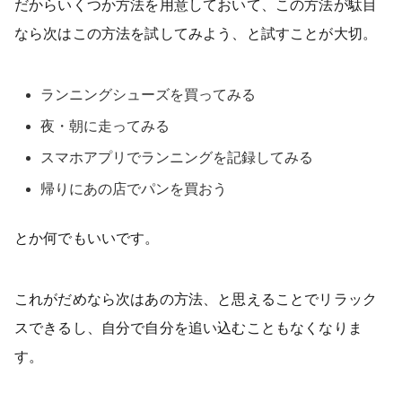
だからいくつか方法を用意しておいて、この方法が駄目
なら次はこの方法を試してみよう、と試すことが大切。
ランニングシューズを買ってみる
夜・朝に走ってみる
スマホアプリでランニングを記録してみる
帰りにあの店でパンを買おう
とか何でもいいです。
これがだめなら次はあの方法、と思えることでリラック
スできるし、自分で自分を追い込むこともなくなりま
す。