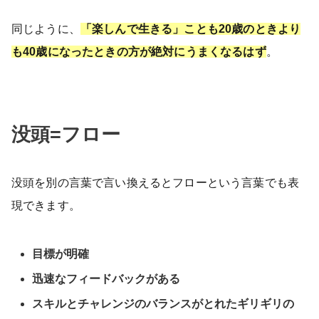
同じように、
「楽しんで生きる」ことも20歳のときより
も40歳になったときの方が絶対にうまくなるはず
。
没頭=フロー
没頭を別の言葉で言い換えるとフローという言葉でも表
現できます。
目標が明確
迅速なフィードバックがある
スキルとチャレンジのバランスがとれたギリギリの