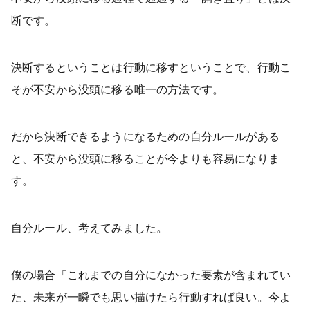
断です。
決断するということは行動に移すということで、行動こ
そが不安から没頭に移る唯一の方法です。
だから決断できるようになるための自分ルールがある
と、不安から没頭に移ることが今よりも容易になりま
す。
自分ルール、考えてみました。
僕の場合「これまでの自分になかった要素が含まれてい
た、未来が一瞬でも思い描けたら行動すれば良い。今よ