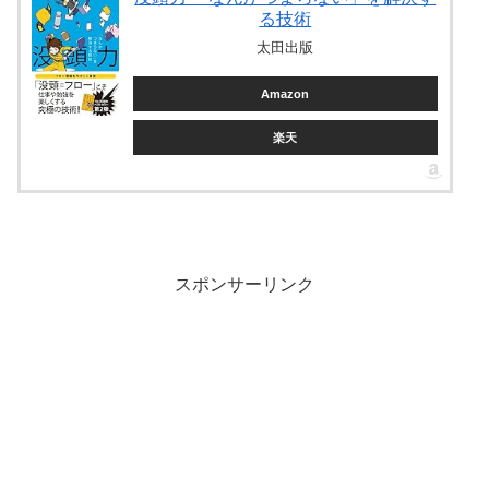
る技術
太田出版
Amazon
楽天
スポンサーリンク