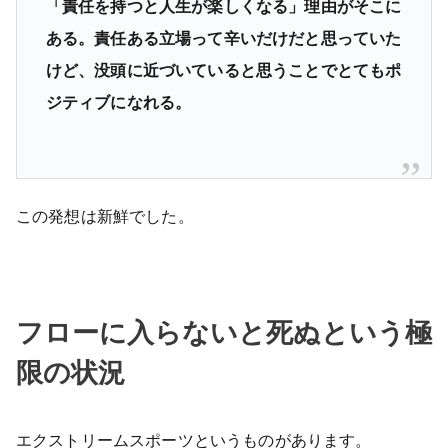
「責任を持つと人生が楽しくなる」理由がそこに
ある。責任ある立場って辛いだけだと思っていた
けど、没頭に近づいていると思うことでとてもポ
ジティブになれる。
この発想は新鮮でした。
フローに入らないと死ぬという極
限の状況
エクストリームスポーツというものがあります。