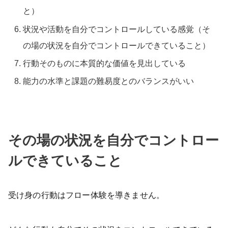
と）
状況や活動を自分でコントロールしている感覚（そ
の場の状況を自分でコントロールできていること）
行動そのものに本質的な価値を見出している
能力の水準と課題の難易度とのバランスがいい
その場の状況を自分でコントロー
ルできていること
受け身の行動はフロー体験を導きません。