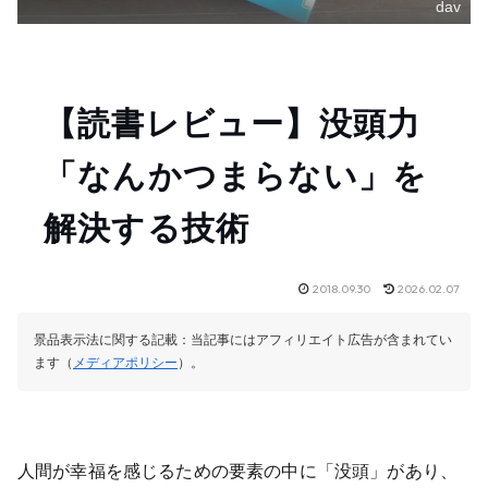
dav
【読書レビュー】没頭力
「なんかつまらない」を
解決する技術
2018.09.30
2026.02.07
景品表示法に関する記載：当記事にはアフィリエイト広告が含まれてい
ます（
メディアポリシー
）。
人間が幸福を感じるための要素の中に「没頭」があり、