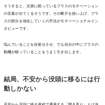
そうすると、次第に眠っているプラスのモチベーション
の言葉が出てくるそうです。その断片を拾い上げ、プラ
スの部分を強化していくの手法がモチベーショナルイン
タビューです。
悩んでいることを自覚せさせ、でも自分の中にプラスの
動機が眠っていることをうまく引き出します。
結局、不安から没頭に移るには行
動しかない
不安から没頭に移る過程で通過する「開き直り」とは決