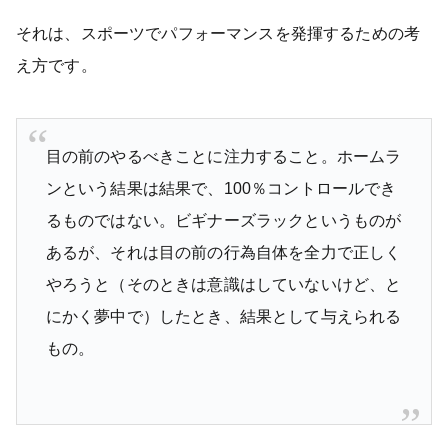
それは、スポーツでパフォーマンスを発揮するための考
え方です。
目の前のやるべきことに注力すること。ホームラ
ンという結果は結果で、100％コントロールでき
るものではない。ビギナーズラックというものが
あるが、それは目の前の行為自体を全力で正しく
やろうと（そのときは意識はしていないけど、と
にかく夢中で）したとき、結果として与えられる
もの。