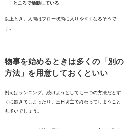
ところで活動している
以上とき、人間はフロー状態に入りやすくなるそうで
す。
物事を始めるときは多くの「別の
方法」を用意しておくといい
例えばランニング。続けようとしても一つの方法だとす
ぐに飽きてしまったり、三日坊主で終わってしまうこと
も多いでしょう。