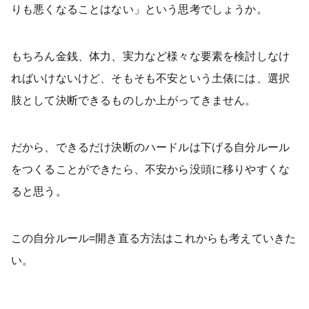
りも悪くなることはない」という思考でしょうか。
もちろん金銭、体力、実力など様々な要素を検討しなけ
ればいけないけど、そもそも不安という土俵には、選択
肢として決断できるものしか上がってきません。
だから、できるだけ決断のハードルは下げる自分ルール
をつくることができたら、不安から没頭に移りやすくな
ると思う。
この自分ルール=開き直る方法はこれからも考えていきた
い。