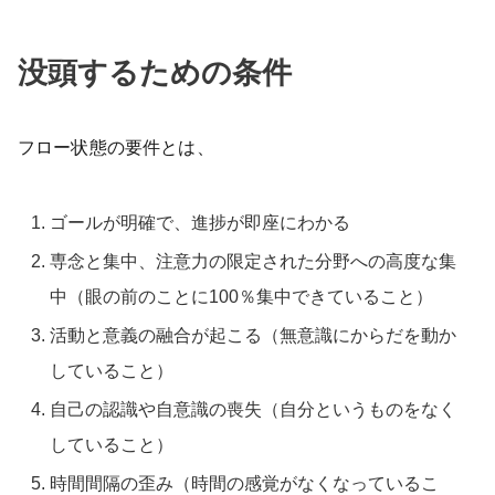
没頭するための条件
フロー状態の要件とは、
ゴールが明確で、進捗が即座にわかる
専念と集中、注意力の限定された分野への高度な集
中（眼の前のことに100％集中できていること）
活動と意義の融合が起こる（無意識にからだを動か
していること）
自己の認識や自意識の喪失（自分というものをなく
していること）
時間間隔の歪み（時間の感覚がなくなっているこ