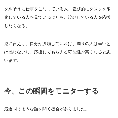
ダルそうに仕事をこなしている人、義務的にタスクを消
化している人を見ているよりも、没頭している人を応援
したくなる。
逆に言えば、自分が没頭していれば、周りの人は辛いと
は感じないし、応援してもらえる可能性が高くなると思
います。
今、この瞬間をモニターする
最近同じような話を聞く機会がありました。