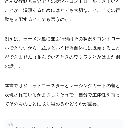
どんな行動も自分でその状況をコントロールできている
ことが、没頭するためにはとても大切なこと。「その行
動を支配すると」でも言うのか。
例えば、ラーメン屋に並ぶ行列はその状況をコントロー
ルできないから、並ぶという行為自体には没頭すること
ができません（並んでいるときのワクワクとかはまた別
の話）。
本書ではジェットコースターとレーシングカートの差と
表現されているがまさしくそうで、自分で主体性を持っ
てそのものごとに取り組めるかどうかが重要。