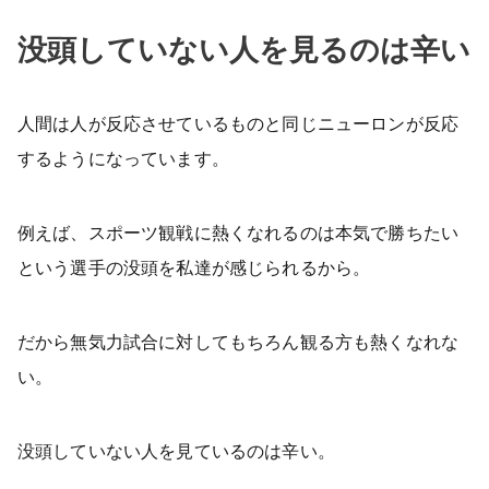
没頭していない人を見るのは辛い
人間は人が反応させているものと同じニューロンが反応
するようになっています。
例えば、スポーツ観戦に熱くなれるのは本気で勝ちたい
という選手の没頭を私達が感じられるから。
だから無気力試合に対してもちろん観る方も熱くなれな
い。
没頭していない人を見ているのは辛い。