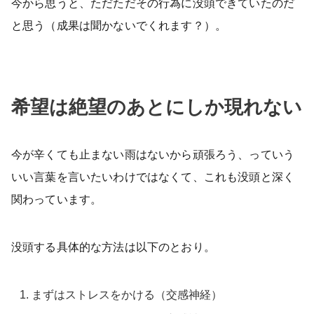
今から思うと、ただただその行為に没頭できていたのだ
と思う（成果は聞かないでくれます？）。
希望は絶望のあとにしか現れない
今が辛くても止まない雨はないから頑張ろう、っていう
いい言葉を言いたいわけではなくて、これも没頭と深く
関わっています。
没頭する具体的な方法は以下のとおり。
まずはストレスをかける（交感神経）