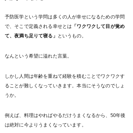
予防医学という学問は多くの人が幸せになるための学問
で、そこで定義される幸せとは
「ワクワクして目が覚め
て、夜満ち足りて寝る」
というもの。
なんという希望に溢れた言葉。
しかし人間は年齢を重ねて経験を積むことでワクワクす
ることが難しくなっていきます。本当にそうなのでしょ
うか。
例えば、料理はやればやるだけうまくなるから、50年後
は絶対に今よりうまくなっています。