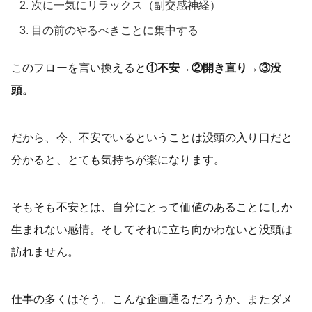
次に一気にリラックス（副交感神経）
目の前のやるべきことに集中する
このフローを言い換えると
①不安→②開き直り→③没
頭。
だから、今、不安でいるということは没頭の入り口だと
分かると、とても気持ちが楽になります。
そもそも不安とは、自分にとって価値のあることにしか
生まれない感情。そしてそれに立ち向かわないと没頭は
訪れません。
仕事の多くはそう。こんな企画通るだろうか、またダメ