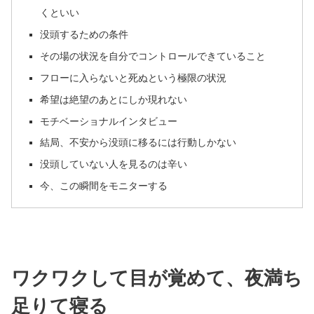
くといい
没頭するための条件
その場の状況を自分でコントロールできていること
フローに入らないと死ぬという極限の状況
希望は絶望のあとにしか現れない
モチベーショナルインタビュー
結局、不安から没頭に移るには行動しかない
没頭していない人を見るのは辛い
今、この瞬間をモニターする
ワクワクして目が覚めて、夜満ち
足りて寝る