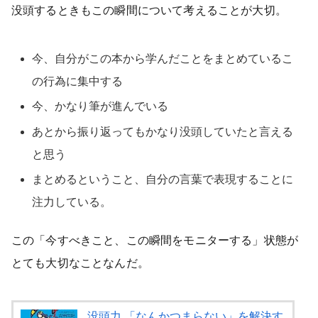
没頭するときもこの瞬間について考えることが大切。
今、自分がこの本から学んだことをまとめているこ
の行為に集中する
今、かなり筆が進んでいる
あとから振り返ってもかなり没頭していたと言える
と思う
まとめるということ、自分の言葉で表現することに
注力している。
この「今すべきこと、この瞬間をモニターする」状態が
とても大切なことなんだ。
没頭力 「なんかつまらない」を解決す