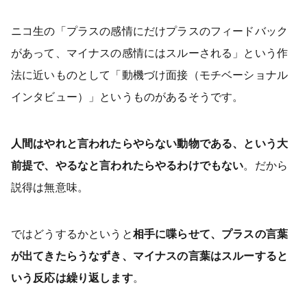
ニコ生の「プラスの感情にだけプラスのフィードバック
があって、マイナスの感情にはスルーされる」という作
法に近いものとして「動機づけ面接（モチベーショナル
インタビュー）」というものがあるそうです。
人間はやれと言われたらやらない動物である、という大
前提で、やるなと言われたらやるわけでもない
。だから
説得は無意味。
ではどうするかというと
相手に喋らせて、プラスの言葉
が出てきたらうなずき、マイナスの言葉はスルーすると
いう反応は繰り返します
。