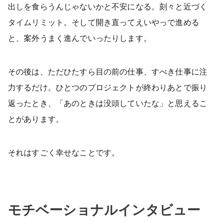
出しを食らうんじゃないかと不安になる。刻々と近づく
タイムリミット。そして開き直ってえいやっで進める
と、案外うまく進んでいったりします。
その後は、ただひたすら目の前の仕事、すべき仕事に注
力するだけ。ひとつのプロジェクトが終わりあとで振り
返ったとき、「あのときは没頭していたな」と思えるこ
とがあります。
それはすごく幸せなことです。
モチベーショナルインタビュー